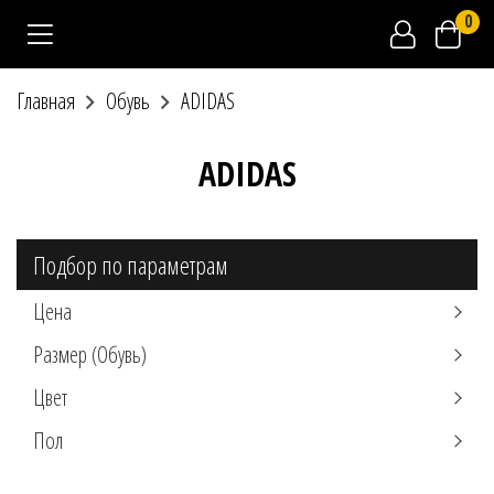
0
Главная
Обувь
ADIDAS
ADIDAS
Подбор по параметрам
Цена
Размер (Обувь)
Цвет
Пол