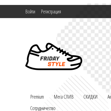
Войти
Регистрация
Premium
Мега СЛИВ
СКИДКИ
А
Сотрудничество