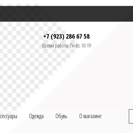
+7 (923) 286 67 58
Время работы: Пн-Вс 10-19
ксессуары
Одежда
Обувь
О магазине