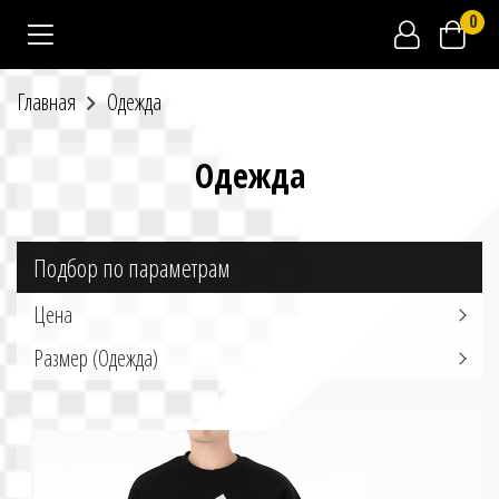
0
Главная
Одежда
Одежда
Подбор по параметрам
Цена
Размер (Одежда)