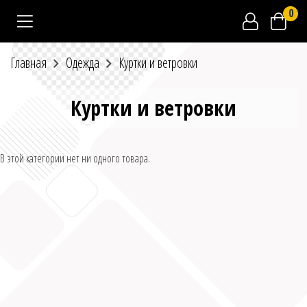
0
Главная
Одежда
Куртки и ветровки
Куртки и ветровки
В этой категории нет ни одного товара.