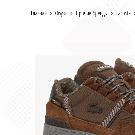
Главная
Обувь
Прочие бренды
Lacoste