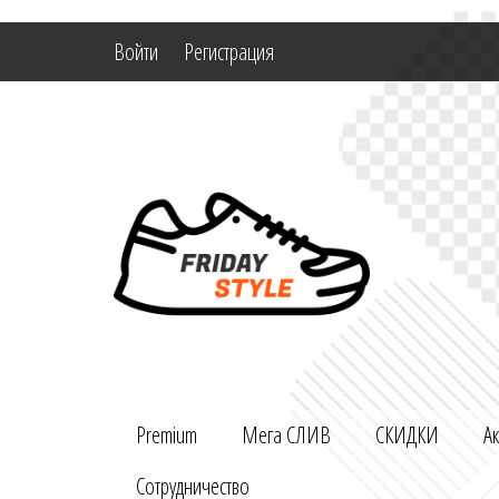
Войти
Регистрация
Premium
Мега СЛИВ
СКИДКИ
А
Сотрудничество