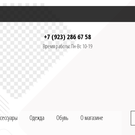
+7 (923) 286 67 58
Время работы: Пн-Вс 10-19
ксессуары
Одежда
Обувь
О магазине