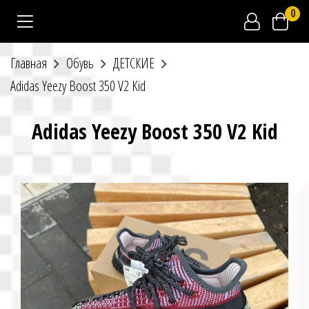
0
Главная
Обувь
ДЕТСКИЕ
Adidas Yeezy Boost 350 V2 Kid
Adidas Yeezy Boost 350 V2 Kid