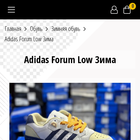
0
Главная
Обувь
Зимняя обувь
Adidas Forum Low Зима
Adidas Forum Low Зима